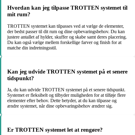
Hvordan kan jeg tilpasse TROTTEN systemet til
mit rum?
TROTTEN systemet kan tilpasses ved at vælge de elementer,
der bedst passer til dit rum og dine opbevaringsbehov. Du kan
justere antallet af hylder, skuffer og skabe samt deres placering.
Du kan også vælge mellem forskellige farver og finish for at
matche din indretningsstil.
Kan jeg udvide TROTTEN systemet på et senere
tidspunkt?
Ja, du kan udvide TROTTEN systemet på et senere tidspunkt.
Systemet er fleksibelt og tilbyder muligheden for at tilføje flere
elementer efter behov. Dette betyder, at du kan tilpasse og
ændre systemet, når dine opbevaringsbehov ændrer sig.
Er TROTTEN systemet let at rengøre?