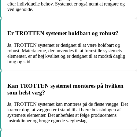
efter individuelle behov. Systemet er også nemt at rengøre og
vedligeholde.
Er TROTTEN systemet holdbart og robust?
Ja, TROTTEN systemet er designet til at være holdbart og
robust. Materialerne, der anvendes til at fremstille systemets
elementer, er af høj kvalitet og er designet til at modstå daglig
brug og slid.
Kan TROTTEN systemet monteres på hvilken
som helst væg?
Ja, TROTTEN systemet kan monteres på de fleste vægge. Det
kræver dog, at væggen er i stand til at bære belastningen af
systemets elementer. Det anbefales at følge producentens
instruktioner og bruge egnede vægbeslag.