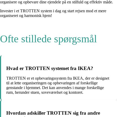
organisere og opbevare dine ejendele på en stilfuld og effektiv måde.
Invester i et TROTTEN system i dag og start rejsen mod et mere
organiseret og harmonisk hjem!
Ofte stillede spørgsmål
Hvad er TROTTEN systemet fra IKEA?
TROTTEN er et opbevaringssystem fra IKEA, der er designet
til at lette organiseringen og opbevaringen af forskellige
genstande i hjemmet. Det kan anvendes i mange forskellige
rum, herunder stuen, soveværelset og kontoret.
Hvordan adskiller TROTTEN sig fra andre