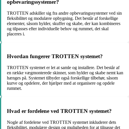
opbevaringssystemer?
TROTTEN adskiller sig fra andre opbevaringssystemer ved sin
fleksibilitet og modulære opbygning. Det består af forskellige
elementer, såsom hylder, skuffer og skabe, der kan kombineres
og tilpasses efter individuelle behov og rummet, det skal
placeres i.
Hvordan fungerer TROTTEN systemet?
TROTTEN systemet er let at samle og installere. Det består af
en række vægmonterede skinner, som hylder og skabe nemt kan
hænges på. Systemet tilbyder også forskellige tilbehør, såsom
kurve og opdelere, der hjælper med at organisere og opdele
rummet.
Hvad er fordelene ved TROTTEN systemet?
Nogle af fordelene ved TROTTEN systemet inkluderer dets
fleksibilitet, modulære design og muligheden for at tilpasse det