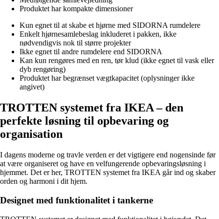
Produktet har kompakte dimensioner
Kun egnet til at skabe et hjørne med SIDORNA rumdelere
Enkelt hjørnesamlebeslag inkluderet i pakken, ikke
nødvendigvis nok til større projekter
Ikke egnet til andre rumdelere end SIDORNA
Kan kun rengøres med en ren, tør klud (ikke egnet til vask eller
dyb rengøring)
Produktet har begrænset vægtkapacitet (oplysninger ikke
angivet)
TROTTEN systemet fra IKEA – den
perfekte løsning til opbevaring og
organisation
I dagens moderne og travle verden er det vigtigere end nogensinde før
at være organiseret og have en velfungerende opbevaringsløsning i
hjemmet. Det er her, TROTTEN systemet fra IKEA går ind og skaber
orden og harmoni i dit hjem.
Designet med funktionalitet i tankerne