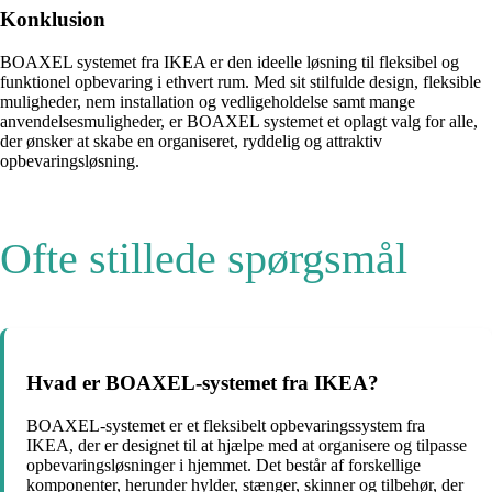
Konklusion
BOAXEL systemet fra IKEA er den ideelle løsning til fleksibel og
funktionel opbevaring i ethvert rum. Med sit stilfulde design, fleksible
muligheder, nem installation og vedligeholdelse samt mange
anvendelsesmuligheder, er BOAXEL systemet et oplagt valg for alle,
der ønsker at skabe en organiseret, ryddelig og attraktiv
opbevaringsløsning.
Ofte stillede spørgsmål
Hvad er BOAXEL-systemet fra IKEA?
BOAXEL-systemet er et fleksibelt opbevaringssystem fra
IKEA, der er designet til at hjælpe med at organisere og tilpasse
opbevaringsløsninger i hjemmet. Det består af forskellige
komponenter, herunder hylder, stænger, skinner og tilbehør, der