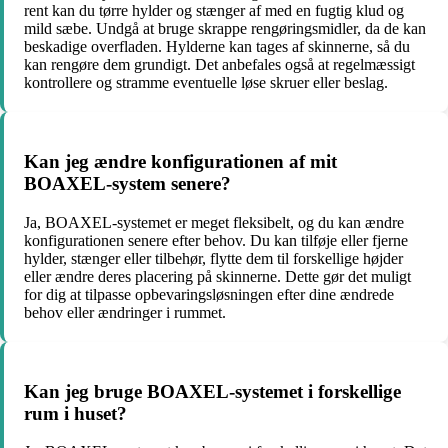
rent kan du tørre hylder og stænger af med en fugtig klud og
mild sæbe. Undgå at bruge skrappe rengøringsmidler, da de kan
beskadige overfladen. Hylderne kan tages af skinnerne, så du
kan rengøre dem grundigt. Det anbefales også at regelmæssigt
kontrollere og stramme eventuelle løse skruer eller beslag.
Kan jeg ændre konfigurationen af mit
BOAXEL-system senere?
Ja, BOAXEL-systemet er meget fleksibelt, og du kan ændre
konfigurationen senere efter behov. Du kan tilføje eller fjerne
hylder, stænger eller tilbehør, flytte dem til forskellige højder
eller ændre deres placering på skinnerne. Dette gør det muligt
for dig at tilpasse opbevaringsløsningen efter dine ændrede
behov eller ændringer i rummet.
Kan jeg bruge BOAXEL-systemet i forskellige
rum i huset?