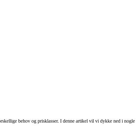
skellige behov og prisklasser. I denne artikel vil vi dykke ned i nogle