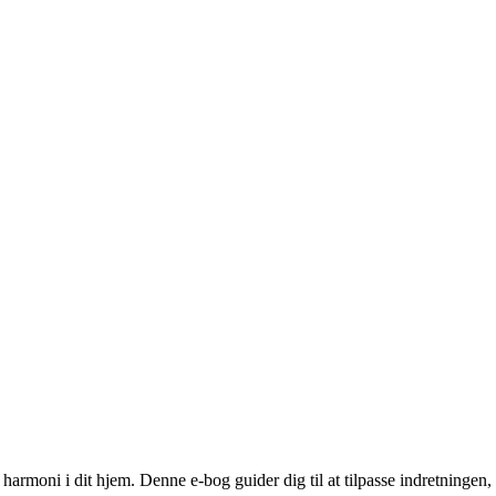
rmoni i dit hjem. Denne e-bog guider dig til at tilpasse indretningen, 