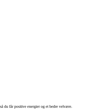
så du får positive energier og et bedre velvære.