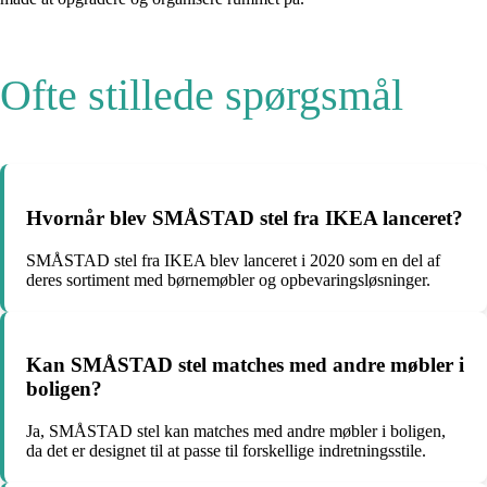
Ofte stillede spørgsmål
Hvornår blev SMÅSTAD stel fra IKEA lanceret?
SMÅSTAD stel fra IKEA blev lanceret i 2020 som en del af
deres sortiment med børnemøbler og opbevaringsløsninger.
Kan SMÅSTAD stel matches med andre møbler i
boligen?
Ja, SMÅSTAD stel kan matches med andre møbler i boligen,
da det er designet til at passe til forskellige indretningsstile.