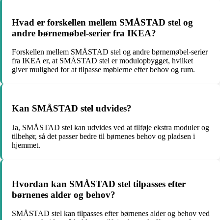
Hvad er forskellen mellem SMÅSTAD stel og
andre børnemøbel-serier fra IKEA?
Forskellen mellem SMÅSTAD stel og andre børnemøbel-serier
fra IKEA er, at SMÅSTAD stel er modulopbygget, hvilket
giver mulighed for at tilpasse møblerne efter behov og rum.
Kan SMÅSTAD stel udvides?
Ja, SMÅSTAD stel kan udvides ved at tilføje ekstra moduler og
tilbehør, så det passer bedre til børnenes behov og pladsen i
hjemmet.
Hvordan kan SMÅSTAD stel tilpasses efter
børnenes alder og behov?
SMÅSTAD stel kan tilpasses efter børnenes alder og behov ved