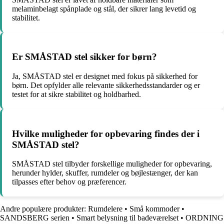
melaminbelagt spånplade og stål, der sikrer lang levetid og
stabilitet.
Er SMÅSTAD stel sikker for børn?
Ja, SMÅSTAD stel er designet med fokus på sikkerhed for
børn. Det opfylder alle relevante sikkerhedsstandarder og er
testet for at sikre stabilitet og holdbarhed.
Hvilke muligheder for opbevaring findes der i
SMÅSTAD stel?
SMÅSTAD stel tilbyder forskellige muligheder for opbevaring,
herunder hylder, skuffer, rumdeler og bøjlestænger, der kan
tilpasses efter behov og præferencer.
Andre populære produkter:
Rumdelere
•
Små kommoder
•
SANDSBERG serien
•
Smart belysning til badeværelset
•
ORDNING