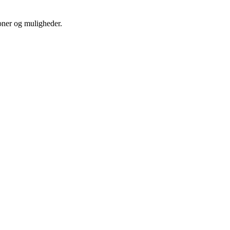
oner og muligheder.