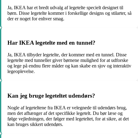
Ja, IKEA har et bredt udvalg af legetelte specielt designet til
børn. Disse legetelte kommer i forskellige designs og stilarter, så
der er noget for enhver smag.
Har IKEA legetelte med en tunnel?
Ja, IKEA tilbyder legetelte, der kommer med en tunnel. Disse
legetelte med tunneller giver børnene mulighed for at udforske
og lege på endnu flere måder og kan skabe en sjov og interaktiv
legeoplevelse.
Kan jeg bruge legeteltet udendørs?
Nogle af legeteltene fra IKEA er velegnede til udendørs brug,
men det afhænger af det specifikke legetelt. Du bør læse og
følge vejledningen, der følger med legeteltet, for at sikre, at det
kan bruges sikkert udendørs.