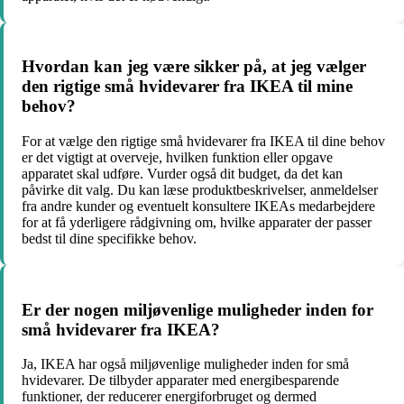
Hvordan kan jeg være sikker på, at jeg vælger
den rigtige små hvidevarer fra IKEA til mine
behov?
For at vælge den rigtige små hvidevarer fra IKEA til dine behov
er det vigtigt at overveje, hvilken funktion eller opgave
apparatet skal udføre. Vurder også dit budget, da det kan
påvirke dit valg. Du kan læse produktbeskrivelser, anmeldelser
fra andre kunder og eventuelt konsultere IKEAs medarbejdere
for at få yderligere rådgivning om, hvilke apparater der passer
bedst til dine specifikke behov.
Er der nogen miljøvenlige muligheder inden for
små hvidevarer fra IKEA?
Ja, IKEA har også miljøvenlige muligheder inden for små
hvidevarer. De tilbyder apparater med energibesparende
funktioner, der reducerer energiforbruget og dermed