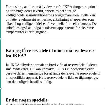
For at sikre, at dine små hvidevarer fra IKEA fungerer optimalt
og forlænge deres levetid, anbefales det at følge
vedligeholdelsesinstruktionerne i brugermanualen. Dette kan
omfatte regelmæssig rengøring, afkalkning af apparater som
elkedel og vedligeholdelse af eventuelle filtre eller børster. Det
anbefales også at undgå at udsætte apparaterne for ekstreme
temperaturer eller fugtighed.
Kan jeg få reservedele til mine små hvidevarer
fra IKEA?
Ja, IKEA tilbyder normalt en bred vifte af reservedele til deres
små hvidevarer. Du kan kontakte IKEAs kundeservice eller
besøge deres hjemmeside for at finde de relevante reservedele til
dit specifikke apparat. Hvis reservedelene ikke er tilgængelige,
kan de muligvis bestilles til dig.
Er der nogen specielle