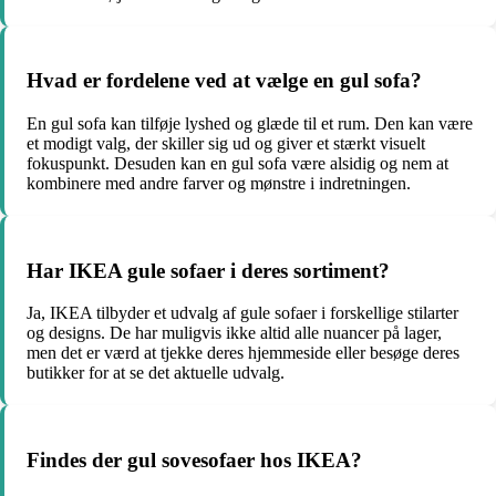
Hvad er fordelene ved at vælge en gul sofa?
En gul sofa kan tilføje lyshed og glæde til et rum. Den kan være
et modigt valg, der skiller sig ud og giver et stærkt visuelt
fokuspunkt. Desuden kan en gul sofa være alsidig og nem at
kombinere med andre farver og mønstre i indretningen.
Har IKEA gule sofaer i deres sortiment?
Ja, IKEA tilbyder et udvalg af gule sofaer i forskellige stilarter
og designs. De har muligvis ikke altid alle nuancer på lager,
men det er værd at tjekke deres hjemmeside eller besøge deres
butikker for at se det aktuelle udvalg.
Findes der gul sovesofaer hos IKEA?