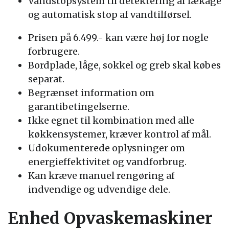
Vandstopsystem til detektering af lækage
og automatisk stop af vandtilførsel.
Prisen på 6.499.- kan være høj for nogle
forbrugere.
Bordplade, låge, sokkel og greb skal købes
separat.
Begrænset information om
garantibetingelserne.
Ikke egnet til kombination med alle
køkkensystemer, kræver kontrol af mål.
Udokumenterede oplysninger om
energieffektivitet og vandforbrug.
Kan kræve manuel rengøring af
indvendige og udvendige dele.
Enhed Opvaskemaskiner