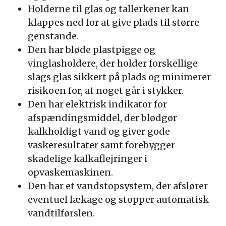
Holderne til glas og tallerkener kan
klappes ned for at give plads til større
genstande.
Den har bløde plastpigge og
vinglasholdere, der holder forskellige
slags glas sikkert på plads og minimerer
risikoen for, at noget går i stykker.
Den har elektrisk indikator for
afspændingsmiddel, der blødgør
kalkholdigt vand og giver gode
vaskeresultater samt forebygger
skadelige kalkaflejringer i
opvaskemaskinen.
Den har et vandstopsystem, der afslører
eventuel lækage og stopper automatisk
vandtilførslen.