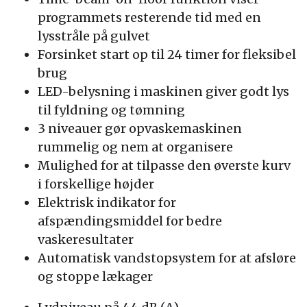
programmets resterende tid med en
lysstråle på gulvet
Forsinket start op til 24 timer for fleksibel
brug
LED-belysning i maskinen giver godt lys
til fyldning og tømning
3 niveauer gør opvaskemaskinen
rummelig og nem at organisere
Mulighed for at tilpasse den øverste kurv
i forskellige højder
Elektrisk indikator for
afspændingsmiddel for bedre
vaskeresultater
Automatisk vandstopsystem for at afsløre
og stoppe lækager