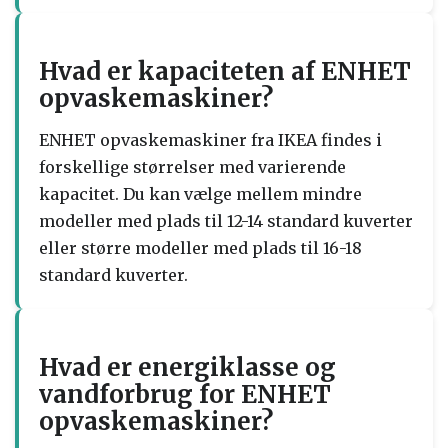
Hvad er kapaciteten af ENHET
opvaskemaskiner?
ENHET opvaskemaskiner fra IKEA findes i
forskellige størrelser med varierende
kapacitet. Du kan vælge mellem mindre
modeller med plads til 12-14 standard kuverter
eller større modeller med plads til 16-18
standard kuverter.
Hvad er energiklasse og
vandforbrug for ENHET
opvaskemaskiner?