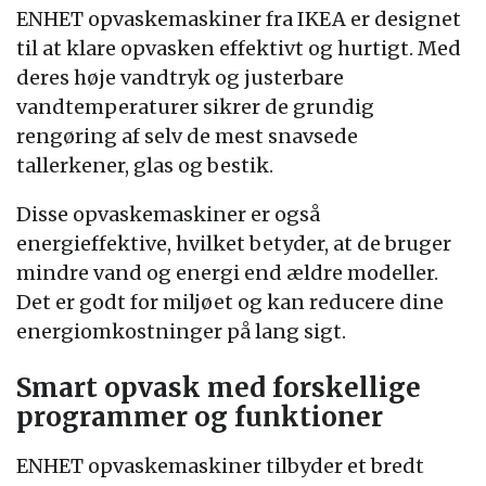
ENHET opvaskemaskiner fra IKEA er designet
til at klare opvasken effektivt og hurtigt. Med
deres høje vandtryk og justerbare
vandtemperaturer sikrer de grundig
rengøring af selv de mest snavsede
tallerkener, glas og bestik.
Disse opvaskemaskiner er også
energieffektive, hvilket betyder, at de bruger
mindre vand og energi end ældre modeller.
Det er godt for miljøet og kan reducere dine
energiomkostninger på lang sigt.
Smart opvask med forskellige
programmer og funktioner
ENHET opvaskemaskiner tilbyder et bredt