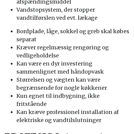
afspændingsmiddel
Vandstopsystem, der stopper
vandtilførslen ved evt. lækage
Bordplade, låge, sokkel og greb skal købes
separat
Kræver regelmæssig rengøring og
vedligeholdelse
Kan være en dyr investering
sammenlignet med håndopvask
Størrelsen og vægten kan være
begrænsende for nogle køkkener
Kun egnet til indbygning, ikke
fritstående
Kan kræve professionel installation af
elektriske og vandtilslutninger