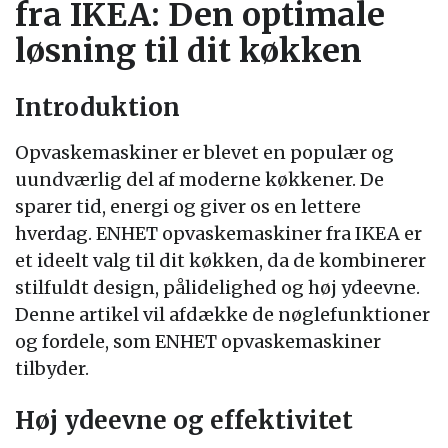
fra IKEA: Den optimale
løsning til dit køkken
Introduktion
Opvaskemaskiner er blevet en populær og
uundværlig del af moderne køkkener. De
sparer tid, energi og giver os en lettere
hverdag. ENHET opvaskemaskiner fra IKEA er
et ideelt valg til dit køkken, da de kombinerer
stilfuldt design, pålidelighed og høj ydeevne.
Denne artikel vil afdække de nøglefunktioner
og fordele, som ENHET opvaskemaskiner
tilbyder.
Høj ydeevne og effektivitet