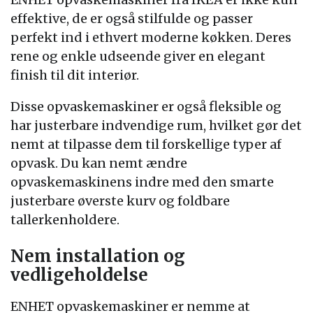
effektive, de er også stilfulde og passer
perfekt ind i ethvert moderne køkken. Deres
rene og enkle udseende giver en elegant
finish til dit interiør.
Disse opvaskemaskiner er også fleksible og
har justerbare indvendige rum, hvilket gør det
nemt at tilpasse dem til forskellige typer af
opvask. Du kan nemt ændre
opvaskemaskinens indre med den smarte
justerbare øverste kurv og foldbare
tallerkenholdere.
Nem installation og
vedligeholdelse
ENHET opvaskemaskiner er nemme at