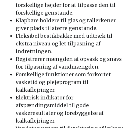
forskellige højder for at tilpasse den til
forskellige genstande.
Klapbare holdere til glas og tallerkener
giver plads til større genstande.
Fleksibel bestikbakke med udtræk til
ekstra niveau og let tilpasning af
indretningen.
Registrerer mængden af opvask og snavs
for tilpasning af vandmængden.
Forskellige funktioner som forkortet
vasketid og plejeprogram til
kalkaflejringer.
Elektrisk indikator for
afspændingsmiddel til gode
vaskeresultater og forebyggelse af
kalkaflejringer.