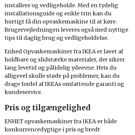
installere og vedligeholde. Med en tydelig
installationsguide og enkle trin kan du
hurtigt få din opvaskemaskine til at køre.
Brugervejledningen leveres også med nyttige
tips til daglig brug og vedligeholdelse.
Enhed Opvaskemaskiner fra IKEA er lavet af
holdbare og slidstærke materialer, der sikrer
lang levetid og pålidelig ydeevne. Hvis du
alligevel skulle støde på problemer, kan du
drage fordel af IKEAs omfattende garanti og
kundeservice.
Pris og tilgængelighed
ENHET opvaskemaskiner fra IKEA er både
konkurrencedygtige i pris og bredt