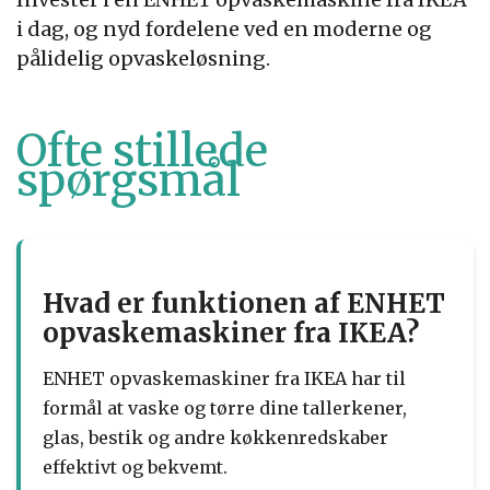
i dag, og nyd fordelene ved en moderne og
pålidelig opvaskeløsning.
Ofte stillede
spørgsmål
Hvad er funktionen af ENHET
opvaskemaskiner fra IKEA?
ENHET opvaskemaskiner fra IKEA har til
formål at vaske og tørre dine tallerkener,
glas, bestik og andre køkkenredskaber
effektivt og bekvemt.