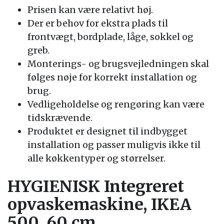
Prisen kan være relativt høj.
Der er behov for ekstra plads til
frontvægt, bordplade, låge, sokkel og
greb.
Monterings- og brugsvejledningen skal
følges nøje for korrekt installation og
brug.
Vedligeholdelse og rengøring kan være
tidskrævende.
Produktet er designet til indbygget
installation og passer muligvis ikke til
alle køkkentyper og størrelser.
HYGIENISK Integreret
opvaskemaskine, IKEA
500, 60 cm