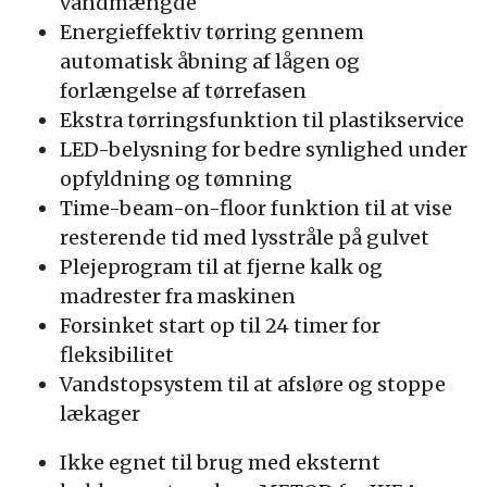
vandmængde
Energieffektiv tørring gennem
automatisk åbning af lågen og
forlængelse af tørrefasen
Ekstra tørringsfunktion til plastikservice
LED-belysning for bedre synlighed under
opfyldning og tømning
Time-beam-on-floor funktion til at vise
resterende tid med lysstråle på gulvet
Plejeprogram til at fjerne kalk og
madrester fra maskinen
Forsinket start op til 24 timer for
fleksibilitet
Vandstopsystem til at afsløre og stoppe
lækager
Ikke egnet til brug med eksternt