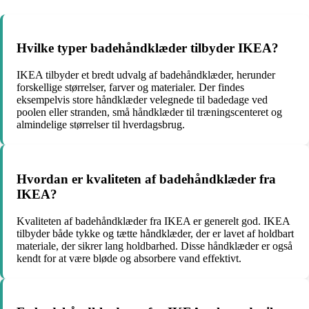
Hvilke typer badehåndklæder tilbyder IKEA?
IKEA tilbyder et bredt udvalg af badehåndklæder, herunder
forskellige størrelser, farver og materialer. Der findes
eksempelvis store håndklæder velegnede til badedage ved
poolen eller stranden, små håndklæder til træningscenteret og
almindelige størrelser til hverdagsbrug.
Hvordan er kvaliteten af badehåndklæder fra
IKEA?
Kvaliteten af badehåndklæder fra IKEA er generelt god. IKEA
tilbyder både tykke og tætte håndklæder, der er lavet af holdbart
materiale, der sikrer lang holdbarhed. Disse håndklæder er også
kendt for at være bløde og absorbere vand effektivt.