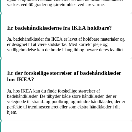
vaskes ved 60 grader og tørretumbles ved lav varme.
Er badehåndklæderne fra IKEA holdbare?
Ja, badehåndklæder fra IKEA er lavet af holdbare materialer og
er designet til at være slidstærke. Med korrekt pleje og
vedligeholdelse kan de holde i lang tid og bevare deres kvalitet.
Er der forskellige størrelser af badehåndklæder
hos IKEA?
Ja, hos IKEA kan du finde forskellige størrelser af
badehåndklæder. De tilbyder både store håndklæder, der er
velegnede til strand- og poolbrug, og mindre håndklæder, der er
perfekte til træningscenteret eller som ekstra håndklæder i dit
hjem.