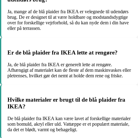
Ja, mange af de blå plaider fra IKEA er velegnede til udendørs
brug. De er designet til at være holdbare og modstandsdygtige
over for forskellige vejrforhold, så du kan nyde dem i din have
eller på terrassen.
Er de blå plaider fra IKEA lette at rengøre?
Ja, de blå plaider fra IKEA er generelt lette at rengøre.
Afhængigt af materialet kan de fleste af dem maskinvaskes eller
pletrenses, hvilket gør det nemt at holde dem rene og friske.
Hvilke materialer er brugt til de blå plaider fra
IKEA?
De blå plaider fra IKEA kan være lavet af forskellige materialer
som bomuld, akryl eller uld. Vattæppe er et populært materiale,
da det er blødt, varmt og behageligt.