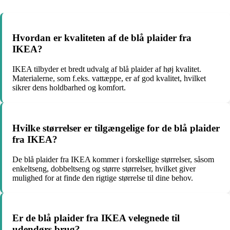
Hvordan er kvaliteten af de blå plaider fra
IKEA?
IKEA tilbyder et bredt udvalg af blå plaider af høj kvalitet.
Materialerne, som f.eks. vattæppe, er af god kvalitet, hvilket
sikrer dens holdbarhed og komfort.
Hvilke størrelser er tilgængelige for de blå plaider
fra IKEA?
De blå plaider fra IKEA kommer i forskellige størrelser, såsom
enkeltseng, dobbeltseng og større størrelser, hvilket giver
mulighed for at finde den rigtige størrelse til dine behov.
Er de blå plaider fra IKEA velegnede til
udendørs brug?