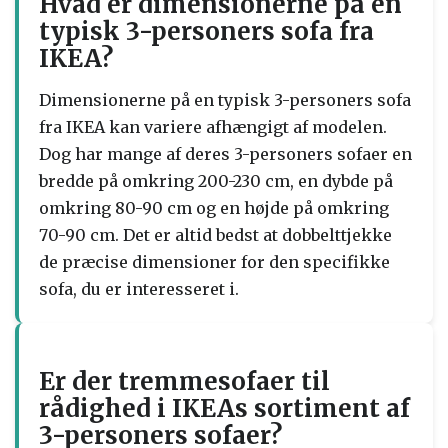
Hvad er dimensionerne på en
typisk 3-personers sofa fra
IKEA?
Dimensionerne på en typisk 3-personers sofa
fra IKEA kan variere afhængigt af modelen.
Dog har mange af deres 3-personers sofaer en
bredde på omkring 200-230 cm, en dybde på
omkring 80-90 cm og en højde på omkring
70-90 cm. Det er altid bedst at dobbelttjekke
de præcise dimensioner for den specifikke
sofa, du er interesseret i.
Er der tremmesofaer til
rådighed i IKEAs sortiment af
3-personers sofaer?