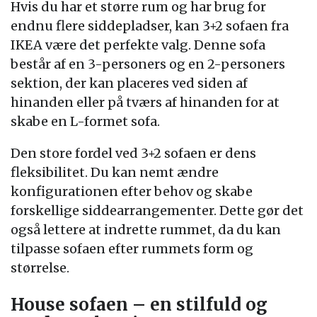
Hvis du har et større rum og har brug for
endnu flere siddepladser, kan 3+2 sofaen fra
IKEA være det perfekte valg. Denne sofa
består af en 3-personers og en 2-personers
sektion, der kan placeres ved siden af
hinanden eller på tværs af hinanden for at
skabe en L-formet sofa.
Den store fordel ved 3+2 sofaen er dens
fleksibilitet. Du kan nemt ændre
konfigurationen efter behov og skabe
forskellige siddearrangementer. Dette gør det
også lettere at indrette rummet, da du kan
tilpasse sofaen efter rummets form og
størrelse.
House sofaen – en stilfuld og