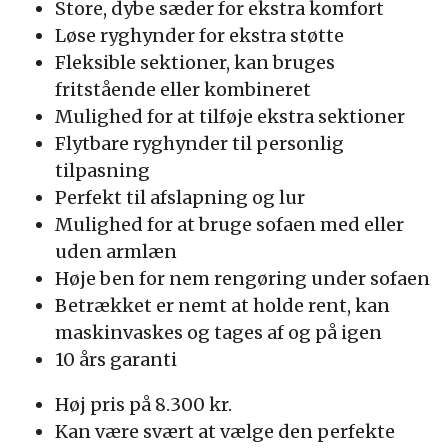
Store, dybe sæder for ekstra komfort
Løse ryghynder for ekstra støtte
Fleksible sektioner, kan bruges
fritstående eller kombineret
Mulighed for at tilføje ekstra sektioner
Flytbare ryghynder til personlig
tilpasning
Perfekt til afslapning og lur
Mulighed for at bruge sofaen med eller
uden armlæn
Høje ben for nem rengøring under sofaen
Betrækket er nemt at holde rent, kan
maskinvaskes og tages af og på igen
10 års garanti
Høj pris på 8.300 kr.
Kan være svært at vælge den perfekte