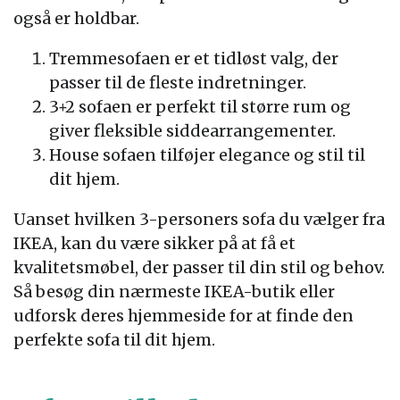
også er holdbar.
Tremmesofaen er et tidløst valg, der
passer til de fleste indretninger.
3+2 sofaen er perfekt til større rum og
giver fleksible siddearrangementer.
House sofaen tilføjer elegance og stil til
dit hjem.
Uanset hvilken 3-personers sofa du vælger fra
IKEA, kan du være sikker på at få et
kvalitetsmøbel, der passer til din stil og behov.
Så besøg din nærmeste IKEA-butik eller
udforsk deres hjemmeside for at finde den
perfekte sofa til dit hjem.