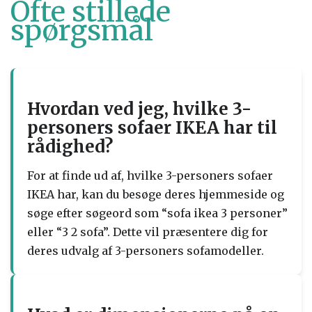
Ofte stillede
spørgsmål
Hvordan ved jeg, hvilke 3-
personers sofaer IKEA har til
rådighed?
For at finde ud af, hvilke 3-personers sofaer
IKEA har, kan du besøge deres hjemmeside og
søge efter søgeord som “sofa ikea 3 personer”
eller “3 2 sofa”. Dette vil præsentere dig for
deres udvalg af 3-personers sofamodeller.