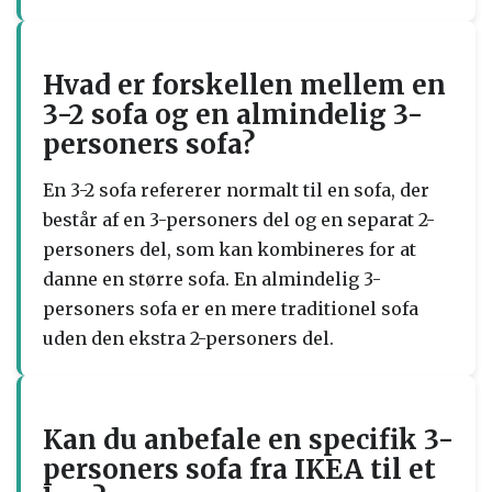
Hvad er forskellen mellem en
3-2 sofa og en almindelig 3-
personers sofa?
En 3-2 sofa refererer normalt til en sofa, der
består af en 3-personers del og en separat 2-
personers del, som kan kombineres for at
danne en større sofa. En almindelig 3-
personers sofa er en mere traditionel sofa
uden den ekstra 2-personers del.
Kan du anbefale en specifik 3-
personers sofa fra IKEA til et