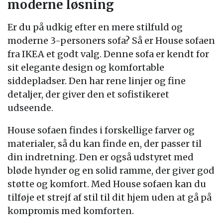
moderne løsning
Er du på udkig efter en mere stilfuld og
moderne 3-personers sofa? Så er House sofaen
fra IKEA et godt valg. Denne sofa er kendt for
sit elegante design og komfortable
siddepladser. Den har rene linjer og fine
detaljer, der giver den et sofistikeret
udseende.
House sofaen findes i forskellige farver og
materialer, så du kan finde en, der passer til
din indretning. Den er også udstyret med
bløde hynder og en solid ramme, der giver god
støtte og komfort. Med House sofaen kan du
tilføje et strejf af stil til dit hjem uden at gå på
kompromis med komforten.