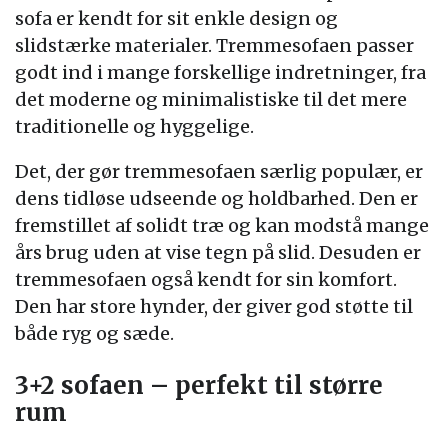
sofa er kendt for sit enkle design og
slidstærke materialer. Tremmesofaen passer
godt ind i mange forskellige indretninger, fra
det moderne og minimalistiske til det mere
traditionelle og hyggelige.
Det, der gør tremmesofaen særlig populær, er
dens tidløse udseende og holdbarhed. Den er
fremstillet af solidt træ og kan modstå mange
års brug uden at vise tegn på slid. Desuden er
tremmesofaen også kendt for sin komfort.
Den har store hynder, der giver god støtte til
både ryg og sæde.
3+2 sofaen – perfekt til større
rum