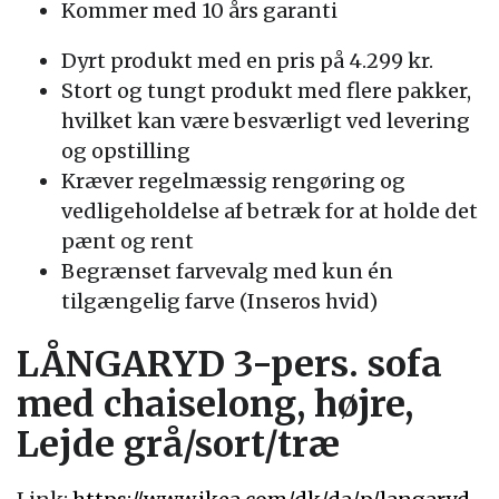
Kommer med 10 års garanti
Dyrt produkt med en pris på 4.299 kr.
Stort og tungt produkt med flere pakker,
hvilket kan være besværligt ved levering
og opstilling
Kræver regelmæssig rengøring og
vedligeholdelse af betræk for at holde det
pænt og rent
Begrænset farvevalg med kun én
tilgængelig farve (Inseros hvid)
LÅNGARYD 3-pers. sofa
med chaiselong, højre,
Lejde grå/sort/træ