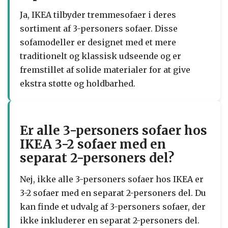
Ja, IKEA tilbyder tremmesofaer i deres
sortiment af 3-personers sofaer. Disse
sofamodeller er designet med et mere
traditionelt og klassisk udseende og er
fremstillet af solide materialer for at give
ekstra støtte og holdbarhed.
Er alle 3-personers sofaer hos
IKEA 3-2 sofaer med en
separat 2-personers del?
Nej, ikke alle 3-personers sofaer hos IKEA er
3-2 sofaer med en separat 2-personers del. Du
kan finde et udvalg af 3-personers sofaer, der
ikke inkluderer en separat 2-personers del.