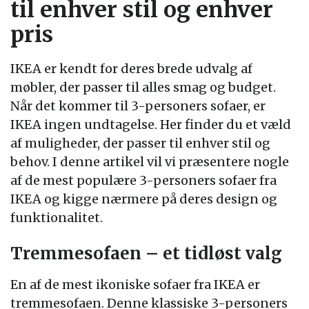
til enhver stil og enhver
pris
IKEA er kendt for deres brede udvalg af
møbler, der passer til alles smag og budget.
Når det kommer til 3-personers sofaer, er
IKEA ingen undtagelse. Her finder du et væld
af muligheder, der passer til enhver stil og
behov. I denne artikel vil vi præsentere nogle
af de mest populære 3-personers sofaer fra
IKEA og kigge nærmere på deres design og
funktionalitet.
Tremmesofaen – et tidløst valg
En af de mest ikoniske sofaer fra IKEA er
tremmesofaen. Denne klassiske 3-personers