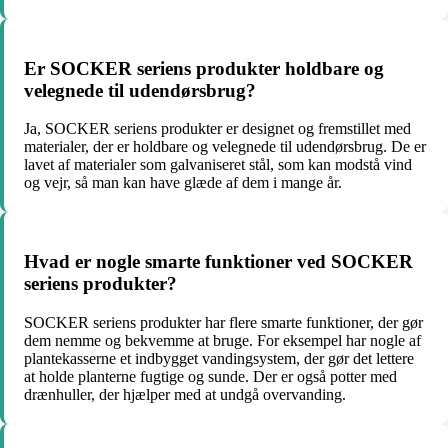
Er SOCKER seriens produkter holdbare og
velegnede til udendørsbrug?
Ja, SOCKER seriens produkter er designet og fremstillet med
materialer, der er holdbare og velegnede til udendørsbrug. De er
lavet af materialer som galvaniseret stål, som kan modstå vind
og vejr, så man kan have glæde af dem i mange år.
Hvad er nogle smarte funktioner ved SOCKER
seriens produkter?
SOCKER seriens produkter har flere smarte funktioner, der gør
dem nemme og bekvemme at bruge. For eksempel har nogle af
plantekasserne et indbygget vandingsystem, der gør det lettere
at holde planterne fugtige og sunde. Der er også potter med
drænhuller, der hjælper med at undgå overvanding.