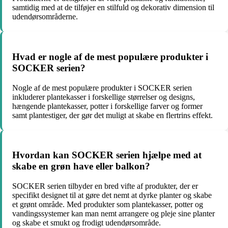
samtidig med at de tilføjer en stilfuld og dekorativ dimension til
udendørsområderne.
Hvad er nogle af de mest populære produkter i
SOCKER serien?
Nogle af de mest populære produkter i SOCKER serien
inkluderer plantekasser i forskellige størrelser og designs,
hængende plantekasser, potter i forskellige farver og former
samt plantestiger, der gør det muligt at skabe en flertrins effekt.
Hvordan kan SOCKER serien hjælpe med at
skabe en grøn have eller balkon?
SOCKER serien tilbyder en bred vifte af produkter, der er
specifikt designet til at gøre det nemt at dyrke planter og skabe
et grønt område. Med produkter som plantekasser, potter og
vandingssystemer kan man nemt arrangere og pleje sine planter
og skabe et smukt og frodigt udendørsområde.