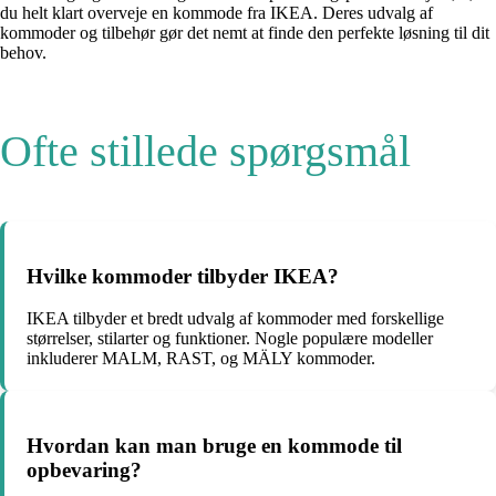
du helt klart overveje en kommode fra IKEA. Deres udvalg af
kommoder og tilbehør gør det nemt at finde den perfekte løsning til dit
behov.
Ofte stillede spørgsmål
Hvilke kommoder tilbyder IKEA?
IKEA tilbyder et bredt udvalg af kommoder med forskellige
størrelser, stilarter og funktioner. Nogle populære modeller
inkluderer MALM, RAST, og MÄLY kommoder.
Hvordan kan man bruge en kommode til
opbevaring?