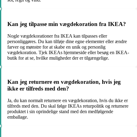
Kan jeg tilpasse min vægdekoration fra IKEA?
Nogle vægdekorationer fra IKEA kan tilpasses eller
personliggøres. Du kan tilføje dine egne elementer eller ændre
farver og mønstre for at skabe en unik og personlig
vægdekoration. Tjek IKEAs hjemmeside eller besøg en IKEA-
butik for at se, hvilke muligheder der er tilgængelige.
Kan jeg returnere en vægdekoration, hvis jeg
ikke er tilfreds med den?
Ja, du kan normalt returnere en vægdekoration, hvis du ikke er
tilfreds med den. Du skal følge IKEAs returpolitik og returnere
produktet i sin oprindelige stand med den medfølgende
emballage.