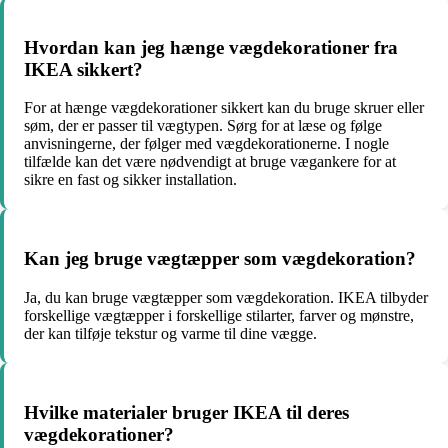
Hvordan kan jeg hænge vægdekorationer fra
IKEA sikkert?
For at hænge vægdekorationer sikkert kan du bruge skruer eller
søm, der er passer til vægtypen. Sørg for at læse og følge
anvisningerne, der følger med vægdekorationerne. I nogle
tilfælde kan det være nødvendigt at bruge vægankere for at
sikre en fast og sikker installation.
Kan jeg bruge vægtæpper som vægdekoration?
Ja, du kan bruge vægtæpper som vægdekoration. IKEA tilbyder
forskellige vægtæpper i forskellige stilarter, farver og mønstre,
der kan tilføje tekstur og varme til dine vægge.
Hvilke materialer bruger IKEA til deres
vægdekorationer?