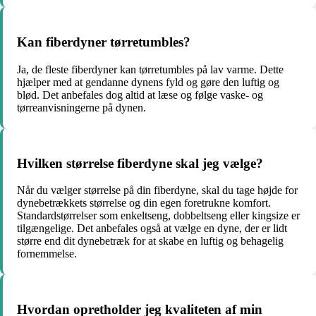
Kan fiberdyner tørretumbles?
Ja, de fleste fiberdyner kan tørretumbles på lav varme. Dette
hjælper med at gendanne dynens fyld og gøre den luftig og
blød. Det anbefales dog altid at læse og følge vaske- og
tørreanvisningerne på dynen.
Hvilken størrelse fiberdyne skal jeg vælge?
Når du vælger størrelse på din fiberdyne, skal du tage højde for
dynebetrækkets størrelse og din egen foretrukne komfort.
Standardstørrelser som enkeltseng, dobbeltseng eller kingsize er
tilgængelige. Det anbefales også at vælge en dyne, der er lidt
større end dit dynebetræk for at skabe en luftig og behagelig
fornemmelse.
Hvordan opretholder jeg kvaliteten af min