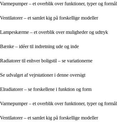
Varmepumper – et overblik over funktioner, typer og formål
Ventilatorer – et samlet kig på forskellige modeller
Lampeskærme – et overblik over muligheder og udtryk
Bænke – idéer til indretning ude og inde
Radiatorer til enhver boligstil – se variationerne
Se udvalget af vejrstationer i denne oversigt
Elradiatorer – se forskellene i funktion og form
Varmepumper – et overblik over funktioner, typer og formål
Ventilatorer – et samlet kig på forskellige modeller