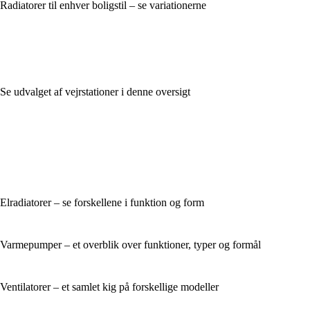
Radiatorer til enhver boligstil – se variationerne
Se udvalget af vejrstationer i denne oversigt
Elradiatorer – se forskellene i funktion og form
Varmepumper – et overblik over funktioner, typer og formål
Ventilatorer – et samlet kig på forskellige modeller