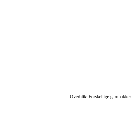
Overblik: Forskellige garnpakker 