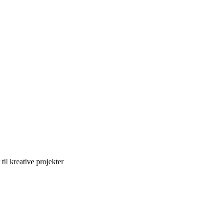
til kreative projekter