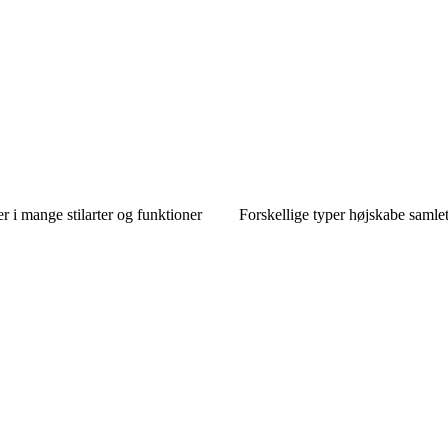
 i mange stilarter og funktioner
Forskellige typer højskabe samlet