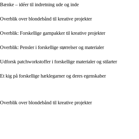
Bænke – idéer til indretning ude og inde
Overblik over blondebånd til kreative projekter
Overblik: Forskellige garnpakker til kreative projekter
Overblik: Pensler i forskellige størrelser og materialer
Udforsk patchworkstoffer i forskellige materialer og stilarter
Et kig på forskellige hæklegarner og deres egenskaber
Overblik over blondebånd til kreative projekter