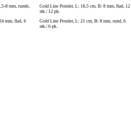
 1,5-8 mm, runde,
Gold Line Pensler, L: 18,5 cm, B: 8 mm, flad, 12
stk./ 12 pk.
24 mm, flad, 6
Gold Line Pensler, L: 21 cm, B: 8 mm, rund, 6
stk./ 6 pk.