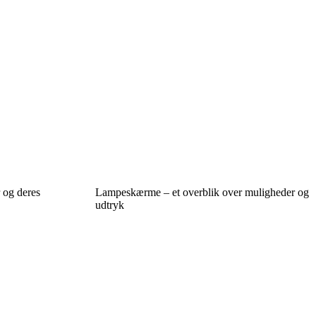
 og deres
Lampeskærme – et overblik over muligheder og
udtryk