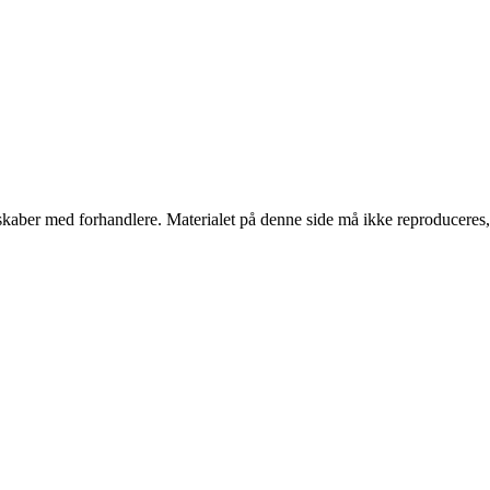
erskaber med forhandlere. Materialet på denne side må ikke reproduceres,