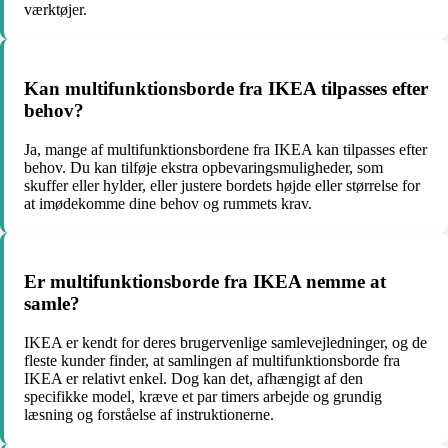
værktøjer.
Kan multifunktionsborde fra IKEA tilpasses efter
behov?
Ja, mange af multifunktionsbordene fra IKEA kan tilpasses efter
behov. Du kan tilføje ekstra opbevaringsmuligheder, som
skuffer eller hylder, eller justere bordets højde eller størrelse for
at imødekomme dine behov og rummets krav.
Er multifunktionsborde fra IKEA nemme at
samle?
IKEA er kendt for deres brugervenlige samlevejledninger, og de
fleste kunder finder, at samlingen af multifunktionsborde fra
IKEA er relativt enkel. Dog kan det, afhængigt af den
specifikke model, kræve et par timers arbejde og grundig
læsning og forståelse af instruktionerne.