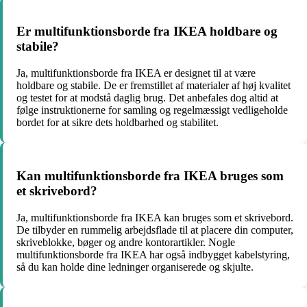
Er multifunktionsborde fra IKEA holdbare og
stabile?
Ja, multifunktionsborde fra IKEA er designet til at være
holdbare og stabile. De er fremstillet af materialer af høj kvalitet
og testet for at modstå daglig brug. Det anbefales dog altid at
følge instruktionerne for samling og regelmæssigt vedligeholde
bordet for at sikre dets holdbarhed og stabilitet.
Kan multifunktionsborde fra IKEA bruges som
et skrivebord?
Ja, multifunktionsborde fra IKEA kan bruges som et skrivebord.
De tilbyder en rummelig arbejdsflade til at placere din computer,
skriveblokke, bøger og andre kontorartikler. Nogle
multifunktionsborde fra IKEA har også indbygget kabelstyring,
så du kan holde dine ledninger organiserede og skjulte.