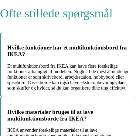
Ofte stillede spørgsmål
Hvilke funktioner har et multifunktionsbord fra
IKEA?
Et multifunktionsbord fra IKEA kan have flere forskellige
funktioner afhængigt af modellen. Nogle af de mest almindelige
funktioner er som skrivebord, arbejdsstation, hobbybord eller
spisebord. Disse borde kan også have ekstra opbevaringsplads,
som skuffer og hylder, så du kan organisere dine ting effektivt.
Hvilke materialer bruges til at lave
multifunktionsborde fra IKEA?
IKEA anvender forskellige materialer til at lave
multifunktionsborde, men nogle af de mest almindelige