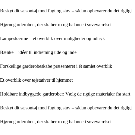
Beskyt dit sæsontøj mod fugt og støv – sådan opbevarer du det rigtigt
Hjørnegarderoben, der skaber ro og balance i soveværelset
Lampeskærme – et overblik over muligheder og udtryk
Bænke – idéer til indretning ude og inde
Forskellige garderobeskabe præsenteret i ét samlet overblik
Et overblik over tøjstativer til hjemmet
Holdbare indbyggede garderober: Vælg de rigtige materialer fra start
Beskyt dit sæsontøj mod fugt og støv – sådan opbevarer du det rigtigt
Hjørnegarderoben, der skaber ro og balance i soveværelset