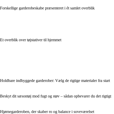
Forskellige garderobeskabe præsenteret i ét samlet overblik
Et overblik over tøjstativer til hjemmet
Holdbare indbyggede garderober: Vælg de rigtige materialer fra start
Beskyt dit sæsontøj mod fugt og støv – sådan opbevarer du det rigtigt
Hjørnegarderoben, der skaber ro og balance i soveværelset