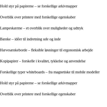
Hold styr på papirerne – se forskellige arkivmapper
Overblik over printere med forskellige egenskaber
Lampeskærme – et overblik over muligheder og udtryk
Bænke – idéer til indretning ude og inde
Hævesænkeborde – fleksible løsninger til ergonomisk arbejde
Kopipapirer – forskelle i kvalitet, tykkelse og anvendelse
Forskellige typer whiteboards – fra magnetiske til mobile modeller
Hold styr på papirerne – se forskellige arkivmapper
Overblik over printere med forskellige egenskaber