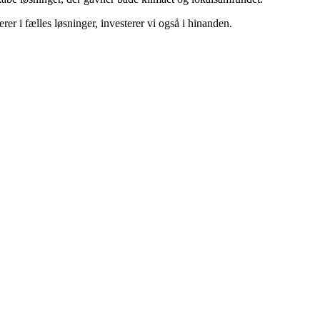
r i fælles løsninger, investerer vi også i hinanden.