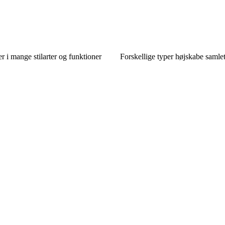
 i mange stilarter og funktioner
Forskellige typer højskabe samlet