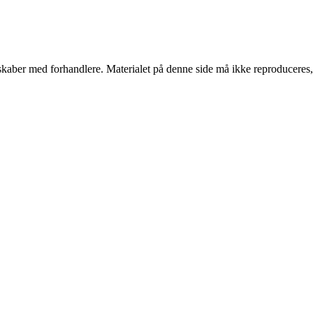
erskaber med forhandlere. Materialet på denne side må ikke reproduceres,