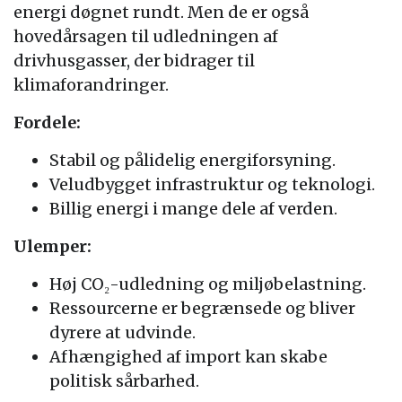
energi døgnet rundt. Men de er også
hovedårsagen til udledningen af
drivhusgasser, der bidrager til
klimaforandringer.
Fordele:
Stabil og pålidelig energiforsyning.
Veludbygget infrastruktur og teknologi.
Billig energi i mange dele af verden.
Ulemper:
Høj CO₂-udledning og miljøbelastning.
Ressourcerne er begrænsede og bliver
dyrere at udvinde.
Afhængighed af import kan skabe
politisk sårbarhed.