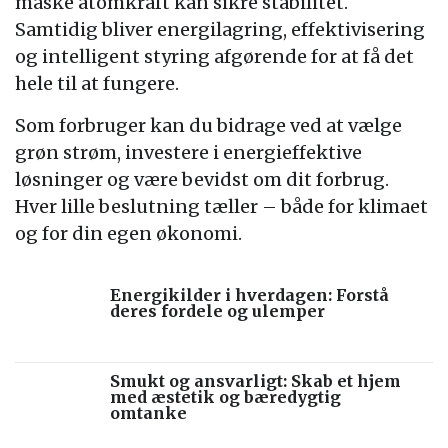
måske atomkraft kan sikre stabilitet.
Samtidig bliver energilagring, effektivisering
og intelligent styring afgørende for at få det
hele til at fungere.
Som forbruger kan du bidrage ved at vælge
grøn strøm, investere i energieffektive
løsninger og være bevidst om dit forbrug.
Hver lille beslutning tæller – både for klimaet
og for din egen økonomi.
Energikilder i hverdagen: Forstå
deres fordele og ulemper
Smukt og ansvarligt: Skab et hjem
med æstetik og bæredygtig
omtanke