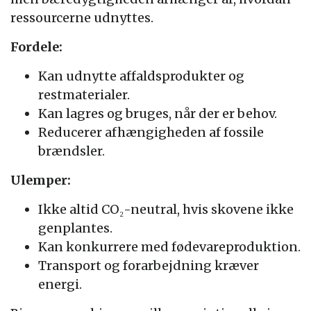
ressourcerne udnyttes.
Fordele:
Kan udnytte affaldsprodukter og
restmaterialer.
Kan lagres og bruges, når der er behov.
Reducerer afhængigheden af fossile
brændsler.
Ulemper:
Ikke altid CO₂-neutral, hvis skovene ikke
genplantes.
Kan konkurrere med fødevareproduktion.
Transport og forarbejdning kræver
energi.