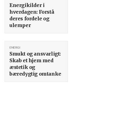
Energikilder i
hverdagen: Forstå
deres fordele og
ulemper
ENERGI
Smukt og ansvarligt:
Skab et hjem med
æstetik og
bæredygtig omtanke