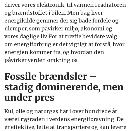
driver vores elektronik, til varmen i radiatoren
og brændstoffet i bilen. Men bag hver
energikilde gemmer der sig både fordele og
ulemper, som påvirker miljø, økonomi og
vores daglige liv. For at træffe bevidste valg
om energiforbrug er det vigtigt at forstå, hvor
energien kommer fra, og hvordan den
påvirker verden omkring os.
Fossile brændsler –
stadig dominerende, men
under pres
Kul, olie og naturgas har i over hundrede år
været rygraden i verdens energiforsyning. De
er effektive, lette at transportere og kan levere