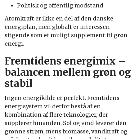
Politisk og offentlig modstand.
Atomkraft er ikke en del af den danske
energiplan, men globalt er interessen
stigende som et muligt supplement til grøn
energi.
Fremtidens energimix –
balancen mellem grøn og
stabil
Ingen energikilde er perfekt. Fremtidens
energisystem vil derfor bestå af en
kombination af flere teknologier, der
supplerer hinanden. Sol og vind leverer den
grønne strøm, mens biomasse, vandkraft og