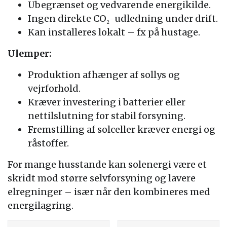
Ubegrænset og vedvarende energikilde.
Ingen direkte CO₂-udledning under drift.
Kan installeres lokalt – fx på hustage.
Ulemper:
Produktion afhænger af sollys og
vejrforhold.
Kræver investering i batterier eller
nettilslutning for stabil forsyning.
Fremstilling af solceller kræver energi og
råstoffer.
For mange husstande kan solenergi være et
skridt mod større selvforsyning og lavere
elregninger – især når den kombineres med
energilagring.