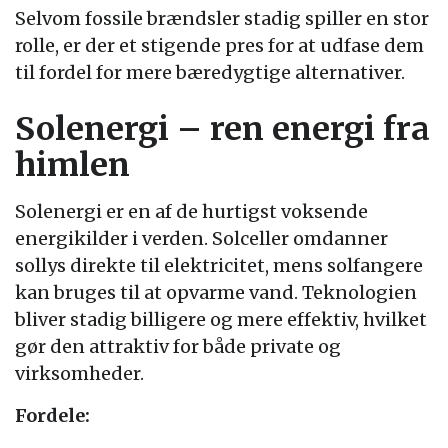
Selvom fossile brændsler stadig spiller en stor
rolle, er der et stigende pres for at udfase dem
til fordel for mere bæredygtige alternativer.
Solenergi – ren energi fra
himlen
Solenergi er en af de hurtigst voksende
energikilder i verden. Solceller omdanner
sollys direkte til elektricitet, mens solfangere
kan bruges til at opvarme vand. Teknologien
bliver stadig billigere og mere effektiv, hvilket
gør den attraktiv for både private og
virksomheder.
Fordele: