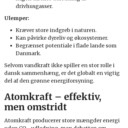
drivhusgasser.
Ulemper:
Kræver store indgreb i naturen.
Kan påvirke dyreliv og økosystemer.
Begrænset potentiale i flade lande som
Danmark.
Selvom vandkraft ikke spiller en stor rolle i
dansk sammenhæng, er det globalt en vigtig
del af den grønne energiforsyning.
Atomkraft – effektiv,
men omstridt
Atomkraft producerer store mængder energi