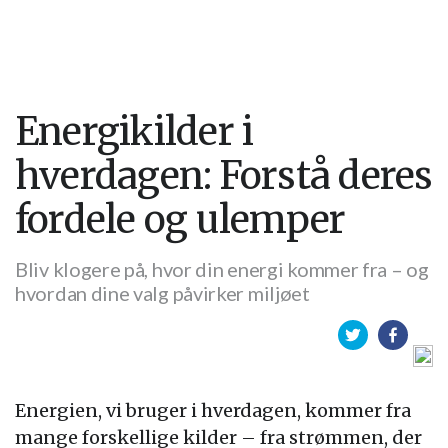
Energikilder i
hverdagen: Forstå deres
fordele og ulemper
Bliv klogere på, hvor din energi kommer fra – og
hvordan dine valg påvirker miljøet
Energien, vi bruger i hverdagen, kommer fra
mange forskellige kilder – fra strømmen, der