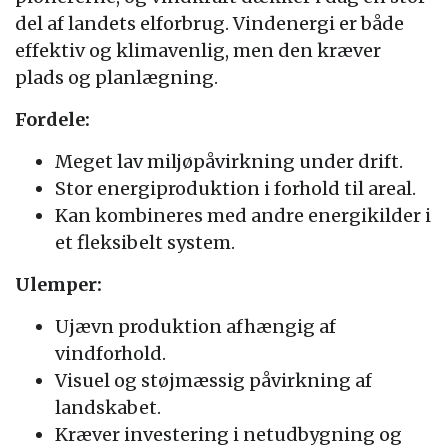
del af landets elforbrug. Vindenergi er både
effektiv og klimavenlig, men den kræver
plads og planlægning.
Fordele:
Meget lav miljøpåvirkning under drift.
Stor energiproduktion i forhold til areal.
Kan kombineres med andre energikilder i
et fleksibelt system.
Ulemper:
Ujævn produktion afhængig af
vindforhold.
Visuel og støjmæssig påvirkning af
landskabet.
Kræver investering i netudbygning og