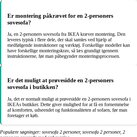
Er montering påkrævet for en 2-personers
sovesofa?
Ja, en 2-personers sovesofa fra IKEA kræver montering. Den
leveres typisk i flere dele, der skal samles ved hjælp af
medfølgende instruktioner og værktøj. Forskellige modeller kan
have forskellige monteringskrav, så læs grundigt igennem
instruktionerne, før man påbegynder monteringsprocessen.
Er det muligt at prøvesidde en 2-personers
sovesofa i butikken?
Ja, det er normalt muligt at prøvesidde en 2-personers sovesofa i
IKEAs butikker. Dette giver mulighed for at få en fornemmelse
af komforten, udseendet og funktionaliteten af sofaen, før man
foretager et køb.
Populære søgninger: sovesofa 2 personer, sovesofa 2 personer, 2