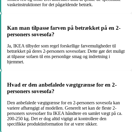
vaskeinstruktioner for det pågældende betræk.
Kan man tilpasse farven på betrækket på en 2-
personers sovesofa?
Ja, IKEA tilbyder som regel forskellige farvemuligheder til
betrækket på deres 2-personers sovesofaer. Dette gør det muligt
at tilpasse sofaen til ens personlige smag og indretning i
hjemmet.
Hvad er den anbefalede vægtgrænse for en 2-
personers sovesofa?
Den anbefalede vægtgrænse for en 2-personers sovesofa kan
variere afhængigt af modellen. Generelt set kan de fleste 2-
personers sovesofaer fra IKEA håndtere en samlet vægt på ca.
200-250 kg. Det er dog altid vigtigt at kontrollere den
specifikke produktinformation for at være sikker.