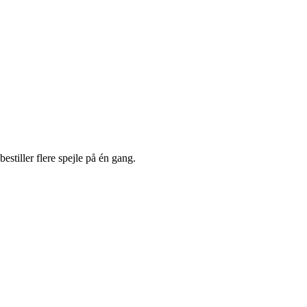
estiller flere spejle på én gang.