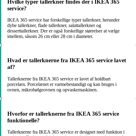
Hvilke typer tallerkner findes der i IKEA 365
service?
IKEA 365 service har forskellige typer tallerkner, herunder
dybe tallerkner, flade tallerkner, salattallerkner og
desserttallerkner. Der er også forskellige størrelser at vælge
imellem, såsom 26 cm eller 28 cm i diameter.
Hvad er tallerknerne fra IKEA 365 service lavet
af?
Tallerknerne fra IKEA 365 service er lavet af holdbart
porcelæn. Porcelænet er varmebestandigt og kan bruges i
ovnen, mikrobølgeovnen og opvaskemaskinen.
Hvorfor er tallerknerne fra IKEA 365 service
funktionelle?
Tallerknerne fra IKEA 365 service er designet med funktion i