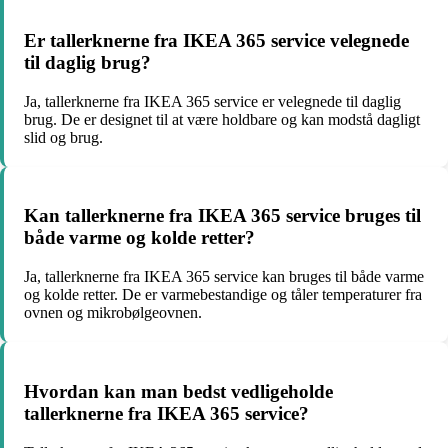
Er tallerknerne fra IKEA 365 service velegnede
til daglig brug?
Ja, tallerknerne fra IKEA 365 service er velegnede til daglig
brug. De er designet til at være holdbare og kan modstå dagligt
slid og brug.
Kan tallerknerne fra IKEA 365 service bruges til
både varme og kolde retter?
Ja, tallerknerne fra IKEA 365 service kan bruges til både varme
og kolde retter. De er varmebestandige og tåler temperaturer fra
ovnen og mikrobølgeovnen.
Hvordan kan man bedst vedligeholde
tallerknerne fra IKEA 365 service?