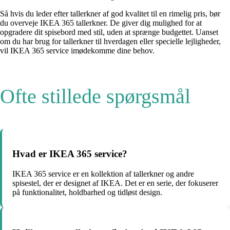
Så hvis du leder efter tallerkner af god kvalitet til en rimelig pris, bør
du overveje IKEA 365 tallerkner. De giver dig mulighed for at
opgradere dit spisebord med stil, uden at sprænge budgettet. Uanset
om du har brug for tallerkner til hverdagen eller specielle lejligheder,
vil IKEA 365 service imødekomme dine behov.
Ofte stillede spørgsmål
Hvad er IKEA 365 service?
IKEA 365 service er en kollektion af tallerkner og andre
spisestel, der er designet af IKEA. Det er en serie, der fokuserer
på funktionalitet, holdbarhed og tidløst design.